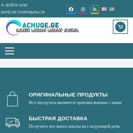
Перейти
ВОЙТИ ИЛИ
к
ЗАРЕГИСТРИРОВАТЬСЯ
содержимому
ОРИГИНАЛЬНЫЕ ПРОДУКТЫ
Все продукты являются оригинальными с нами
БЫСТРАЯ ДОСТАВКА
Получите все ваши заказы на следующий день