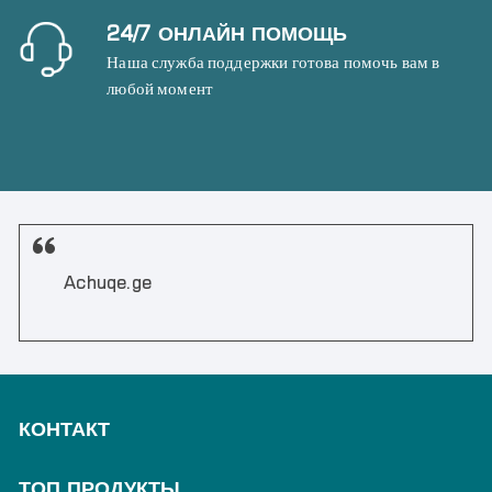
24/7 ОНЛАЙН ПОМОЩЬ
Наша служба поддержки готова помочь вам в
любой момент
Achuqe.ge
КОНТАКТ
ТОП ПРОДУКТЫ