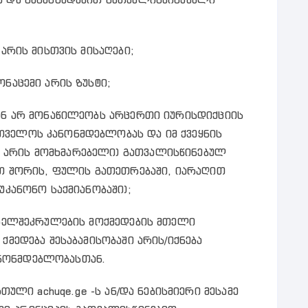
 არის მისთვის მისაღები;
ნაცემი არის ზუსტი;
 ან არ მონაწილეობს არცერთი იურისდიქციის
თველოს კანონმდებლობას და იმ ქვეყნის
 არის მომხმარებელი) გათვალისწინებულ
მათ შორის, ფულის გათეთრებაში, იარაღით
უკანონო საქმიანობაში);
 ხელშეკრულების მოქმედების მთელი
ქმედება შესაბამისობაში არის/იქნება
ნონმდებლობასთან.
რთული achuqe.ge -ს ან/და ნებისმიერი მესამე