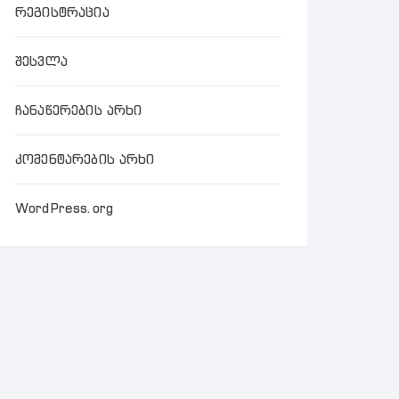
რეგისტრაცია
შესვლა
ჩანაწერების არხი
კომენტარების არხი
WordPress.org