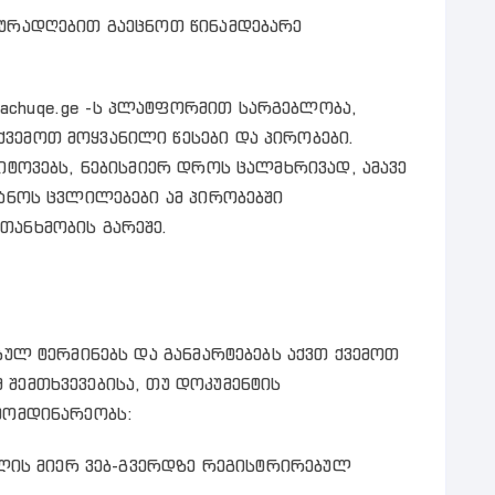
ყურადღებით გაეცნოთ წინამდებარე
achuqe.ge -ს პლატფორმით სარგებლობა,
ვემოთ მოყვანილი წესები და პირობები.
 იტოვებს, ნებისმიერ დროს ცალმხრივად, ამავე
ტანოს ცვლილებები ამ პირობებში
თანხმობის გარეშე.
ბულ ტერმინებს და განმარტებებს აქვთ ქვემოთ
 შემთხვევებისა, თუ დოკუმენტის
ამომდინარეობს:
ბელის მიერ ვებ-გვერდზე რეგისტრირებულ