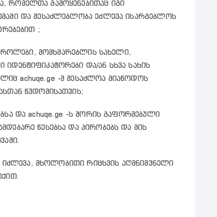
, რომელთა გამოყენებითაც იგი
ემაში და შესაძლებლობა ეძლევა ისარგებლოს
ურებებით ;
 პაროლები, მომხმარებლის სახელი,
 იდენტიფიკატორები და/ან სხვა სახის
იც achuqe.ge -მ შესაძლოა მიაწოდოს
ასთან წვდომისათვის;
ბსა და achuqe.ge -ს შორის გაფორმებული
მდებარე წესებსა და პირობებს და მის
ვაში.
ას იძლევა, მხოლობითი რიცხვის აღმნიშვნელი
იქით.