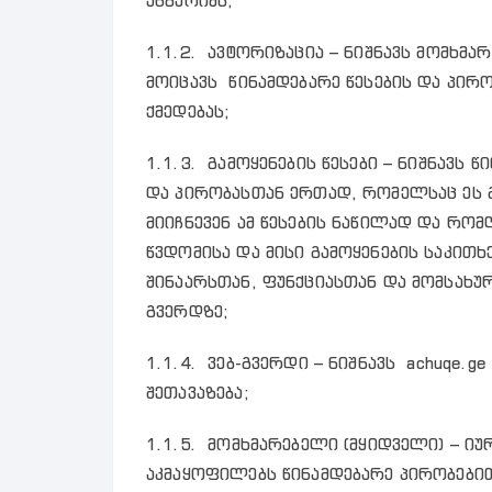
ანგარიშს;
1.1.2. ავტორიზაცია – ნიშნავს მომხმა
მოიცავს წინამდებარე წესების და პირ
ქმედებას;
1.1.3. გამოყენების წესები – ნიშნავს წ
და პირობასთან ერთად, რომელსაც ეს გ
მიიჩნევენ ამ წესების ნაწილად და რ
წვდომისა და მისი გამოყენების საკითხ
შინაარსთან, ფუნქციასთან და მომსახუ
გვერდზე;
1.1.4. ვებ-გვერდი – ნიშნავს achuqe.g
შეთავაზება;
1.1.5. მომხმარებელი (მყიდველი) – ი
აკმაყოფილებს წინამდებარე პირობები