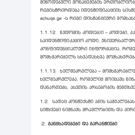
მიწოდებული მონაცემების ერთობლიობა
რეგისტრირდება იდენტიფიკაციის სისტ
achuqe.ge -ს რიგი დისტანციური მომსახ
1.1.12. წვდომის კოდ(ებ)ი – კოდები,
საიდენტიფიკაციო კოდი, უნივერსალური
კონფიდენციალური ინფორმაცია, რომელ
მომხმარებელს სხვადასხვა მომსახურებ
1.1.13. ხელშეკრულება – მომხმარებლე
ხელშეკრულება, რომელიც მოიცავს წინა
დანართებს, ასეთის არსებობის შემთხვე
1.2. სადაც კონტექსტი ამის საშუალებ
სიტყვები ნიშნავს მრავლობითს და პირ
2.
განცხადებები
და
გარანტიები