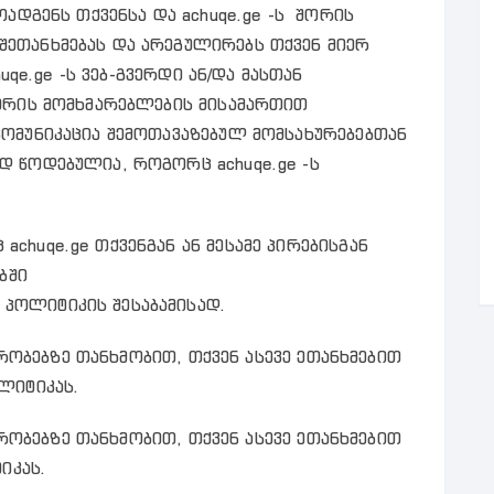
ოადგენს თქვენსა და achuqe.ge -ს შორის
ეთანხმებას და არეგულირებს თქვენ მიერ
huqe.ge -ს ვებ-გვერდი ან/და მასთან
შორის მომხმარებლების მისამართით
ომუნიკაცია შემოთავაზებულ მომსახურებებთან
დ წოდებულია, როგორც achuqe.ge -ს
chuqe.ge თქვენგან ან მესამე პირებისგან
ბში
პოლიტიკის შესაბამისად.
პირობებზე თანხმობით, თქვენ ასევე ეთანხმებით
ლიტიკას.
პირობებზე თანხმობით, თქვენ ასევე ეთანხმებით
ტიკას.