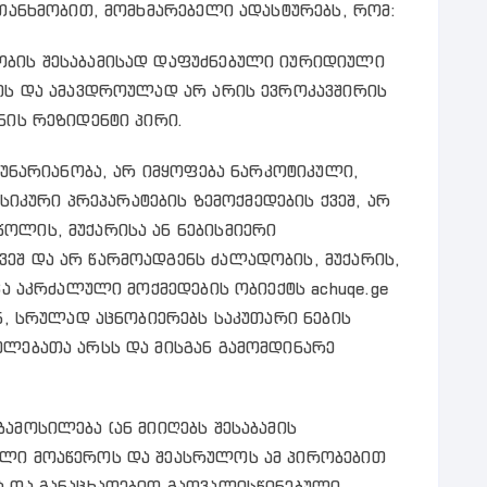
 თანხმობით, მომხმარებელი ადასტურებს, რომ:
ობის შესაბამისად დაფუძნებული იურიდიული
ლის და ამავდროულად არ არის ევროკავშირის
ნის რეზიდენტი პირი.
დუნარიანობა, არ იმყოფება ნარკოტიკული,
კური პრეპარატების ზემოქმედების ქვეშ, არ
ოლის, მუქარისა ან ნებისმიერი
ეშ და არ წარმოადგენს ძალადობის, მუქარის,
ვა აკრძალული მოქმედების ობიექტს achuqe.ge
ან, სრულად აცნობიერებს საკუთარი ნების
ულებათა არსს და მისგან გამომდინარე
ამოსილება (ან მიიღებს შესაბამის
ელი მოაწეროს და შეასრულოს ამ პირობებით
ა და განაცხადებით გათვალისწინებული