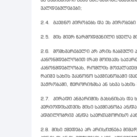
ვალდებულებები;
2.4. გაეცნო პირობებს და ეს პირობები
2.5. მის მიერ წარმოდგენილი ყველა მო
2.6. მომხმარებელი არ არის ჩაბმული
კანონმდებლობით (რაც მოიცავს საქარ
კანონმდებლობას, რომლის მოქალაქეც
რაიმე სახის უკანონო საქმიანობაში (
ვაჭრობაში, ტერორიზმსა ან სხვა სახის 
2.7. პირადი ანგარიშის გახსნისას და
პერიოდისათვის მისი საქმიანობა ან/და 
ადგილობრივ ან/და საერთაშორისო კა
2.8. მისი ქმედება არ არის/იქნება მიმა