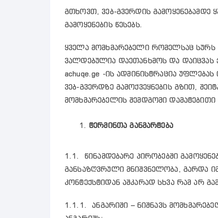
გთხოვთ, ვებ-გვერდის გამოყენებამდე 
გამოყენების წესებს.
ყველა მომხმარებელი რომელსაც სურს 
ვალდებულია დაეთანხმოს და დაიცვას ქ
achuqe.ge -ის ადმინისტრაცია უფლებას
ვებ-გვერდზე გამოქვეყნების გზით, შეი
მომხმარებელის შემდგომი დამატებითი 
ტერმინთა
განმარტება
1.1. წინამდებარე პირობებში გამოყენე
განსაზღვრული მნიშვნელობა, გარდა იმ
კონტექსტიდან აშკარად სხვა რამ არ გ
1.1.1. ანგარიში – ნიშნავს მომხმარე