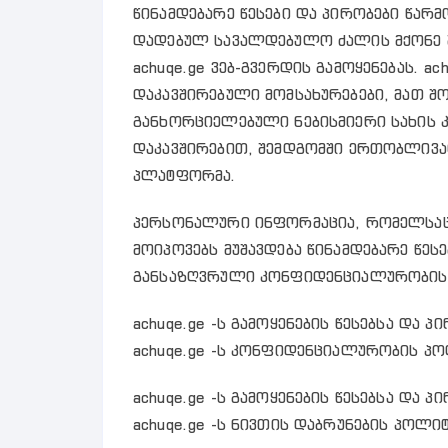
წინამდებარე წესები და პირობები წარმ
დადებულ სავალდებულო ძალის მქონე შ
achuqe.ge ვებ-გვერდის გამოყენებას. ac
დაკავშირებული მომსახურებები, მათ 
განხორციელებული ნებისმიერი სახის კ
დაკავშირებით, შემდგომში ერთობლივა
პლატფორმა.
პერსონალური ინფორმაცია, რომელსაც a
მოიპოვებს მუშავდება წინამდებარე წესე
განსაზღვრული კონფიდენციალურობის 
achuqe.ge -ს გამოყენების წესებსა და 
achuqe.ge -ს კონფიდენციალურობის პო
achuqe.ge -ს გამოყენების წესებსა და 
achuqe.ge -ს ნივთის დაბრუნების პოლი