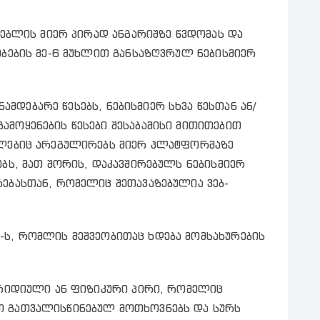
რებლის მიერ პირად ანგარიშზე წვდომას და
ობების მე-6 მუხლით განსაზღვრულ ნებისმიერ
ინამდებარე წესებს, ნებისმიერ სხვა წესთან ან/
ამოყენების წესები შესაბამისი მითითებით
ომლებიც არეგულირებს მიერ პლატფორმაზე
ებს, მათ შორის, დაკავშირებულს ნებისმიერ
რებასთან, რომელიც შეთავაზებულია ვებ-
e -ს, რომლის მეშვეობითაც ხდება მომსახურების
ურიდიული ან ფიზიკური პირი, რომელიც
თ გათვალისწინებულ მოთხოვნებს და სურს