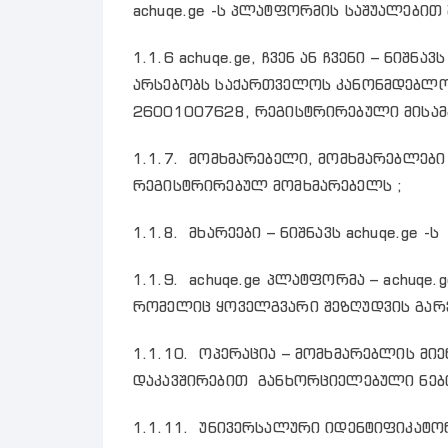
achuqe.ge -ს პლატფორმის საშუალებით
1.1.6 achuqe.ge, ჩვენ ან ჩვენი – ნიშნ
არსებობს საქართველოს კანონმდებლობ
26001007628, რეგისტრირებული მისამა
1.1.7. მომხმარებელი, მომხმარებლები 
რეგისტრირებულ მომხმარებელს ;
1.1.8. მხარეები – ნიშნავს achuqe.ge 
1.1.9. achuqe.ge პლატფორმა – achuqe
რომელიც ყოველგვარი შეზღუდვის გარეშ
1.1.10. ოპერაცია – მომხმარებლის მი
დაკავშირებით განხორციელებული ნები
1.1.11. უნივერსალური იდენტიფიკატორ